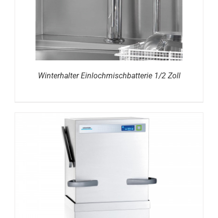
Winterhalter Einlochmischbatterie 1/2 Zoll
DETAILS