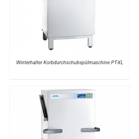
Winterhalter Korbdurchschubspülmaschine PT-XL