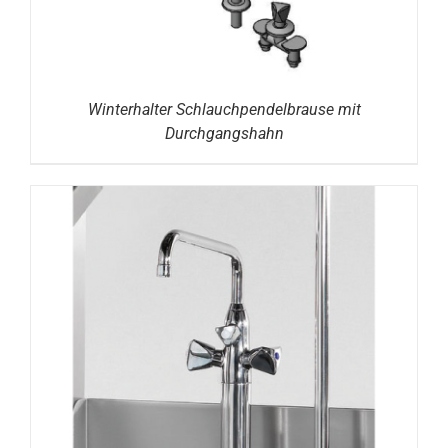
Winterhalter Schlauchpendelbrause mit
Durchgangshahn
DETAILS