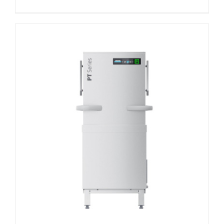
DETAILS