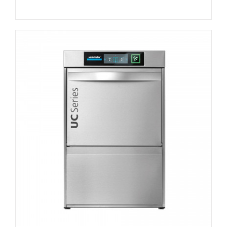
DETAILS