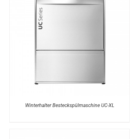
DETAILS
Winterhalter Besteckspülmaschine UC-XL