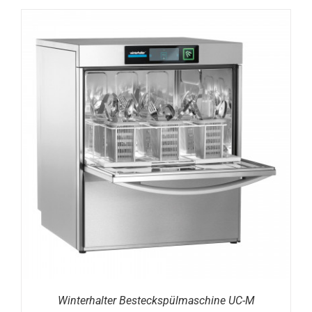
DETAILS
Winterhalter Besteckspülmaschine UC-M