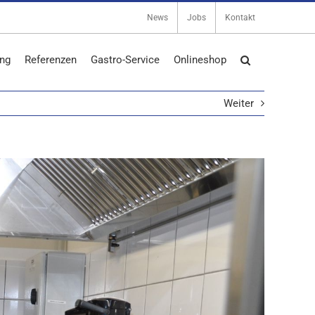
News
Jobs
Kontakt
ng
Referenzen
Gastro-Service
Onlineshop
Weiter