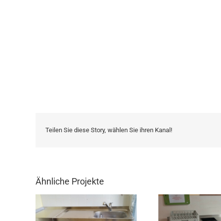
Teilen Sie diese Story, wählen Sie ihren Kanal!
Ähnliche Projekte