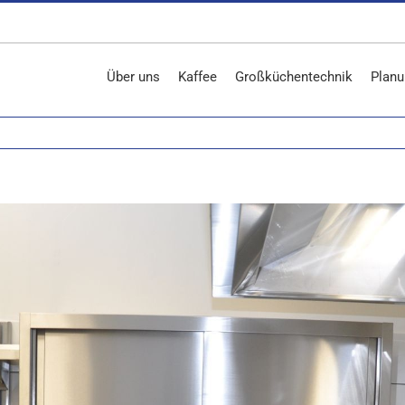
Über uns
Kaffee
Großküchentechnik
Planu