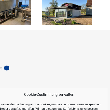
0
Cookie-Zustimmung verwalten
r verwenden Technologien wie Cookies, um Geräteinformationen zu speichern
/oder darauf zuzugreifen. Wir tun dies, um das Surferlebnis zu verbessern