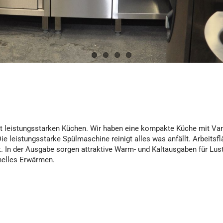
t leistungsstarken Küchen. Wir haben eine kompakte Küche mit Va
e leistungsstarke Spülmaschine reinigt alles was anfällt. Arbeitsf
. In der Ausgabe sorgen attraktive Warm- und Kaltausgaben für Lust
nelles Erwärmen.