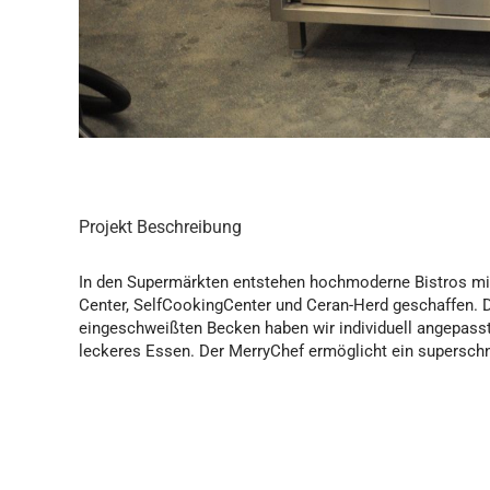
Projekt Beschreibung
In den Supermärkten entstehen hochmoderne Bistros mi
Center, SelfCookingCenter und Ceran-Herd geschaffen. Di
eingeschweißten Becken haben wir individuell angepasst
leckeres Essen. Der MerryChef ermöglicht ein supersch