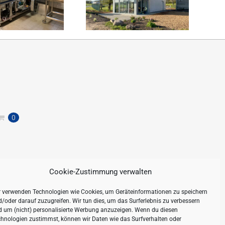
0
Cookie-Zustimmung verwalten
r verwenden Technologien wie Cookies, um Geräteinformationen zu speichern
/oder darauf zuzugreifen. Wir tun dies, um das Surferlebnis zu verbessern
d um (nicht) personalisierte Werbung anzuzeigen. Wenn du diesen
hnologien zustimmst, können wir Daten wie das Surfverhalten oder