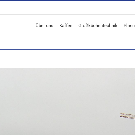
Über uns
Kaffee
Großküchentechnik
Planu