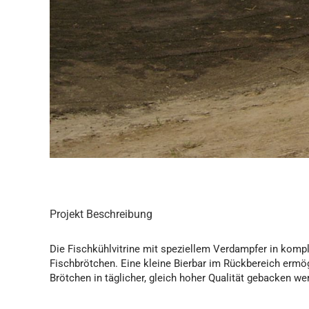
Projekt Beschreibung
Die Fischkühlvitrine mit speziellem Verdampfer in kompl
Fischbrötchen. Eine kleine Bierbar im Rückbereich ermög
Brötchen in täglicher, gleich hoher Qualität gebacken we