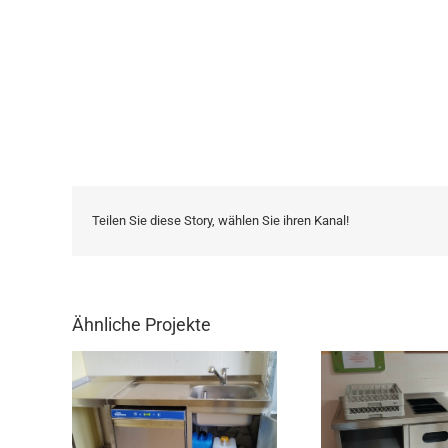
Teilen Sie diese Story, wählen Sie ihren Kanal!
Ähnliche Projekte