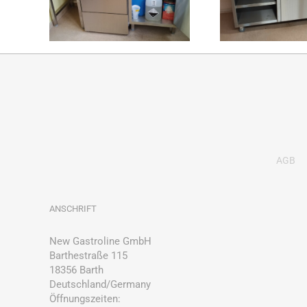
AGB
ANSCHRIFT
New Gastroline GmbH
Barthestraße 115
18356 Barth
Deutschland/Germany
Öffnungszeiten: