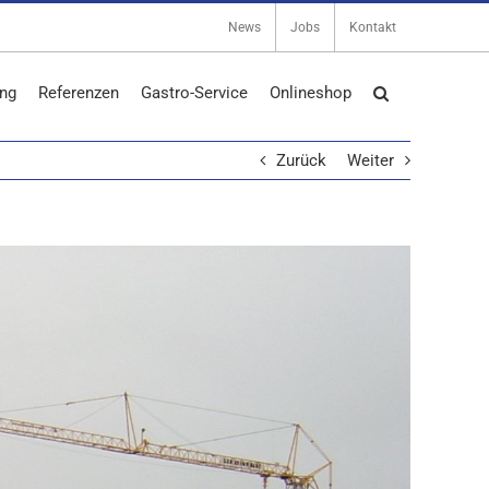
News
Jobs
Kontakt
ng
Referenzen
Gastro-Service
Onlineshop
Zurück
Weiter