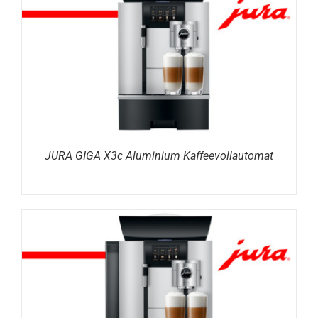
DETAILS
JURA GIGA X3c Aluminium Kaffeevollautomat
DETAILS