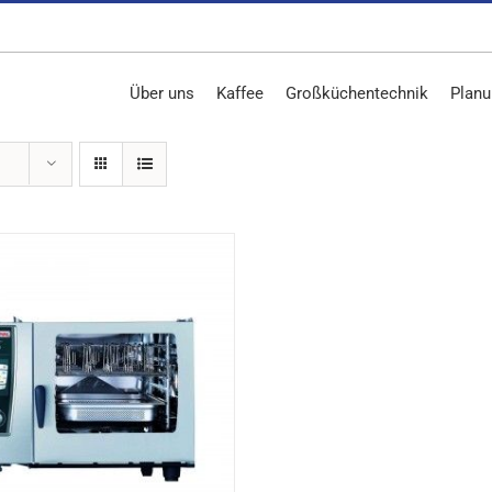
Über uns
Kaffee
Großküchentechnik
Planu
DETAILS