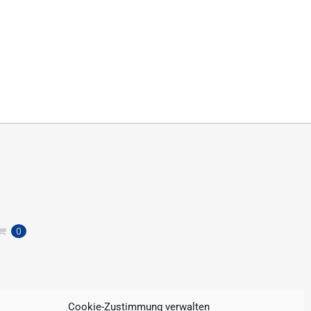
0
Cookie-Zustimmung verwalten