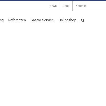
News
Jobs
Kontakt
ng
Referenzen
Gastro-Service
Onlineshop