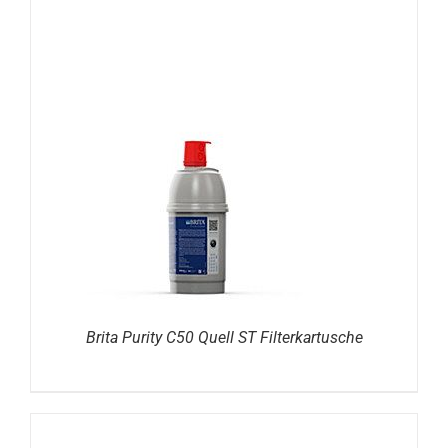
DETAILS
Brita Purity C50 Quell ST Filterkartusche