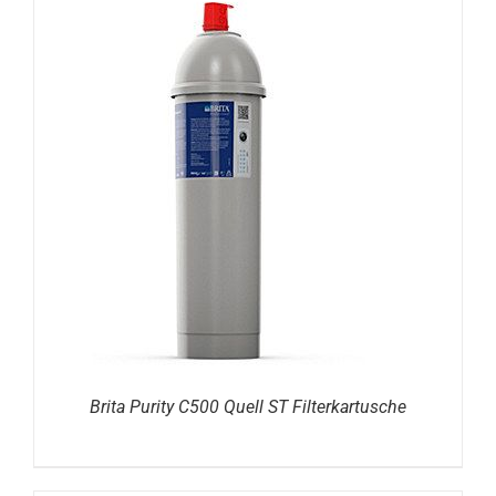
DETAILS
Brita Purity C500 Quell ST Filterkartusche