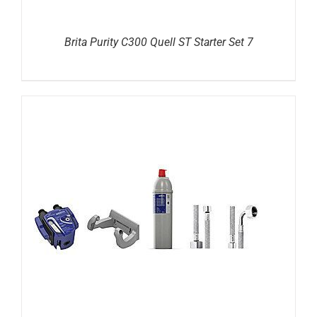
Brita Purity C300 Quell ST Starter Set 7
DETAILS