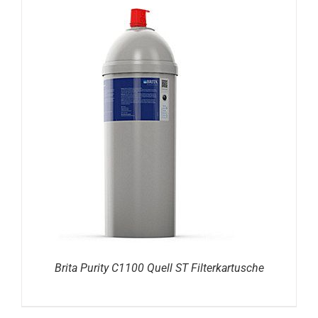
DETAILS
Brita Purity C1100 Quell ST Filterkartusche