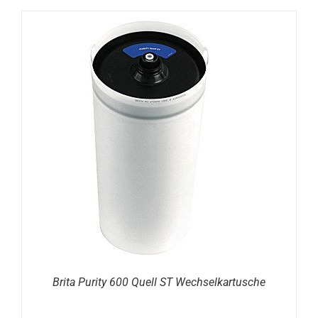
DETAILS
Brita Purity 600 Quell ST Wechselkartusche