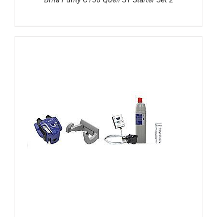
DETAILS