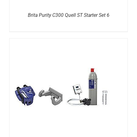
Brita Purity C300 Quell ST Starter Set 6
DETAILS