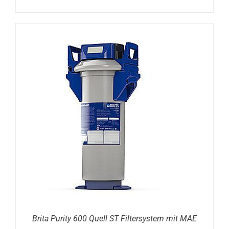
DETAILS
Brita Purity 600 Quell ST Filtersystem mit MAE