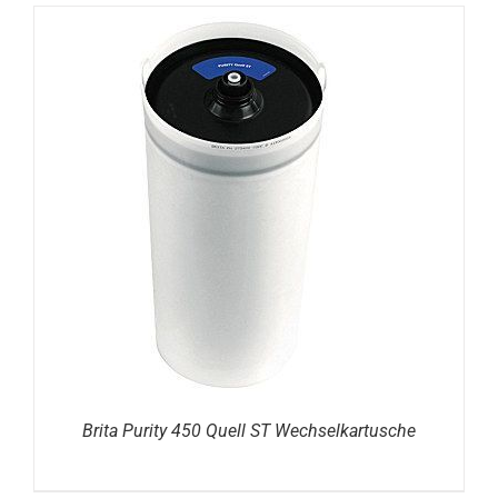
DETAILS
Brita Purity 450 Quell ST Wechselkartusche