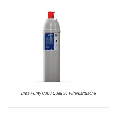
DETAILS
Brita Purity C300 Quell ST Filterkartusche