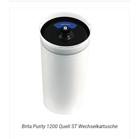
DETAILS
Brita Purity 1200 Quell ST Wechselkartusche