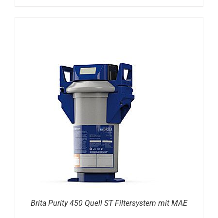
DETAILS
Brita Purity 450 Quell ST Filtersystem mit MAE