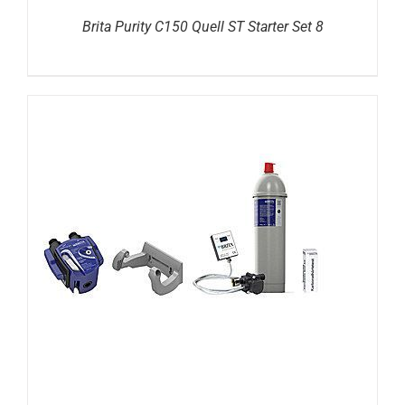
Brita Purity C150 Quell ST Starter Set 8
DETAILS