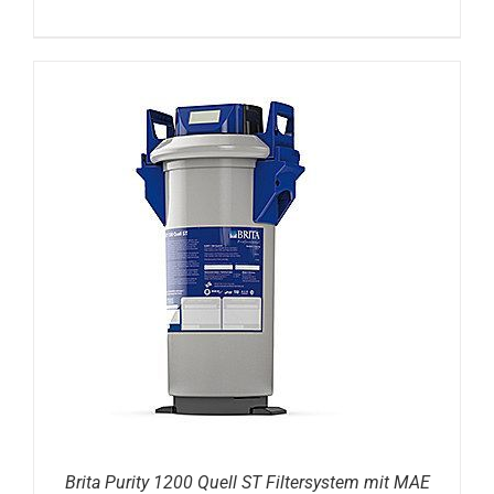
DETAILS
Brita Purity 1200 Quell ST Filtersystem mit MAE