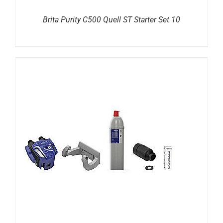
Brita Purity C500 Quell ST Starter Set 10
DETAILS