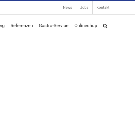
News
Jobs
Kontakt
ng
Referenzen
Gastro-Service
Onlineshop