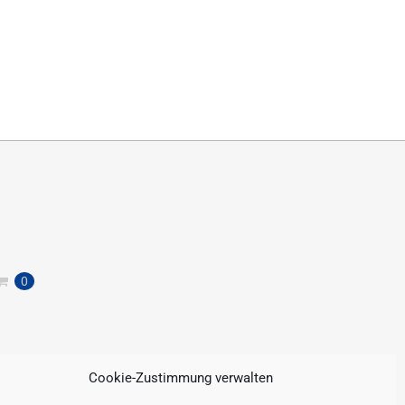
0
Cookie-Zustimmung verwalten