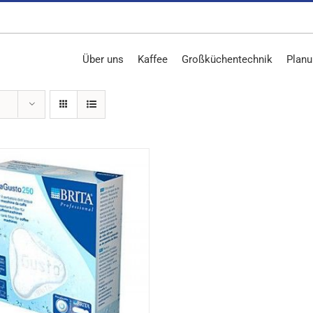
Über uns
Kaffee
Großküchentechnik
Planu
DETAILS