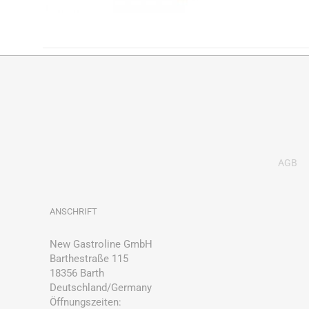
AGB
ANSCHRIFT
New Gastroline GmbH
Barthestraße 115
18356 Barth
Deutschland/Germany
Öffnungszeiten: