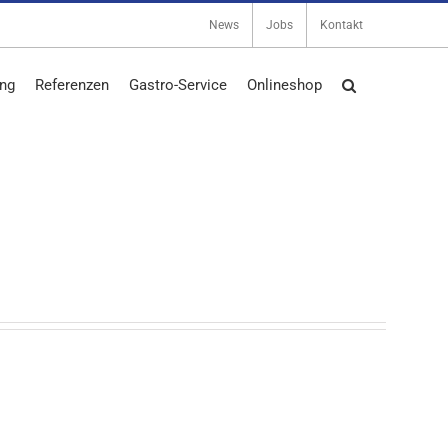
News
Jobs
Kontakt
ng
Referenzen
Gastro-Service
Onlineshop