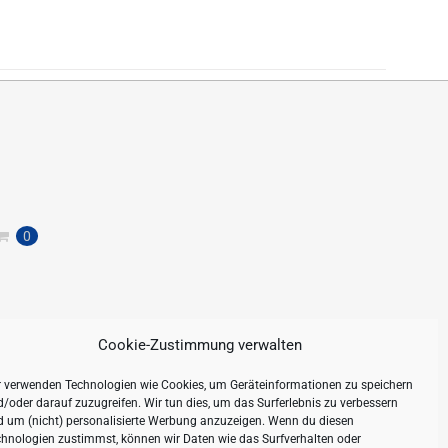
0
Cookie-Zustimmung verwalten
r verwenden Technologien wie Cookies, um Geräteinformationen zu speichern
/oder darauf zuzugreifen. Wir tun dies, um das Surferlebnis zu verbessern
d um (nicht) personalisierte Werbung anzuzeigen. Wenn du diesen
hnologien zustimmst, können wir Daten wie das Surfverhalten oder