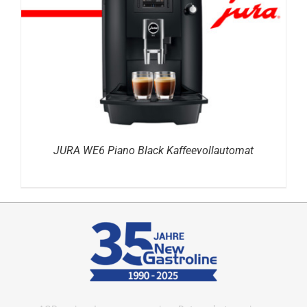
DETAILS
JURA WE6 Piano Black Kaffeevollautomat