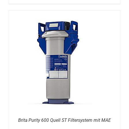
DETAILS
Brita Purity 600 Quell ST Filtersystem mit MAE