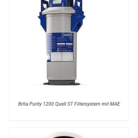
DETAILS
Brita Purity 1200 Quell ST Filtersystem mit MAE