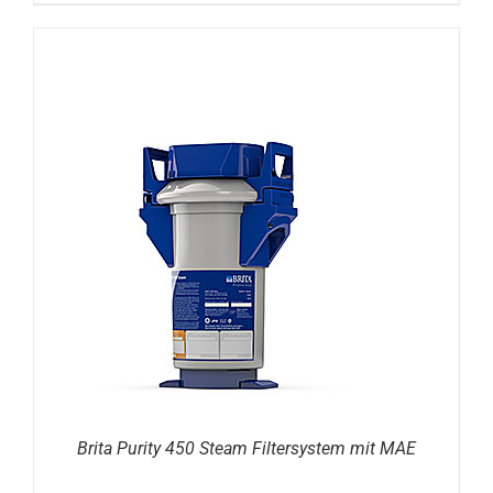
DETAILS
Brita Purity 450 Steam Filtersystem mit MAE