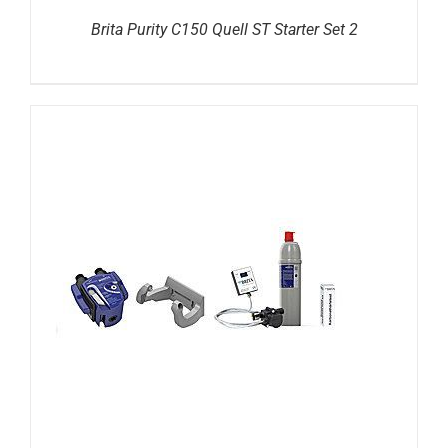
Brita Purity C150 Quell ST Starter Set 2
DETAILS