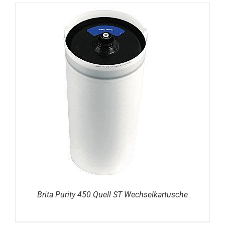
DETAILS
Brita Purity 450 Quell ST Wechselkartusche