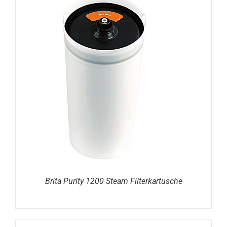
DETAILS
Brita Purity 1200 Steam Filterkartusche