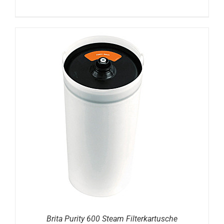
DETAILS
Brita Purity 600 Steam Filterkartusche