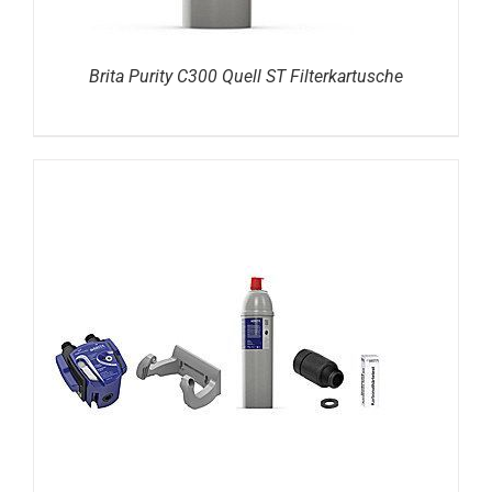
Brita Purity C300 Quell ST Filterkartusche
DETAILS