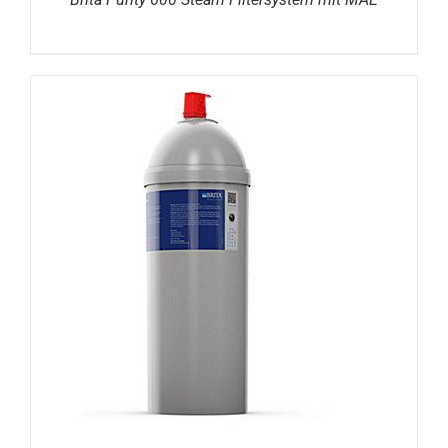
DETAILS