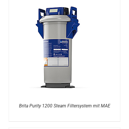
DETAILS
Brita Purity 1200 Steam Filtersystem mit MAE