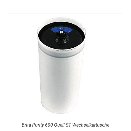
DETAILS
Brita Purity 600 Quell ST Wechselkartusche