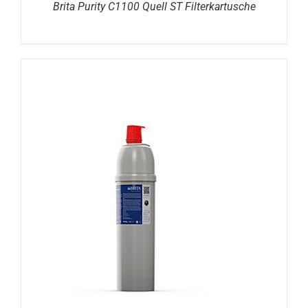
Brita Purity C1100 Quell ST Filterkartusche
DETAILS