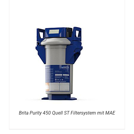
DETAILS
Brita Purity 450 Quell ST Filtersystem mit MAE