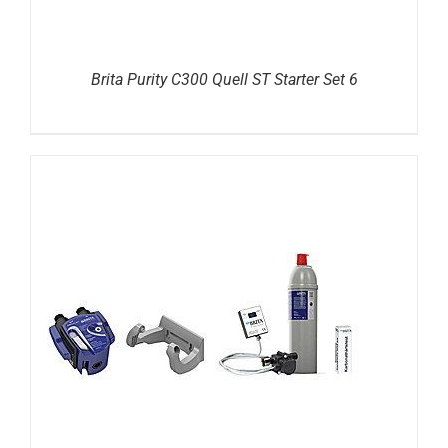
Brita Purity C300 Quell ST Starter Set 6
DETAILS