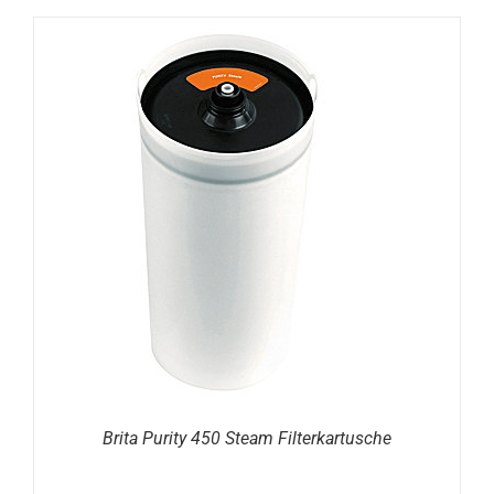
DETAILS
Brita Purity 450 Steam Filterkartusche