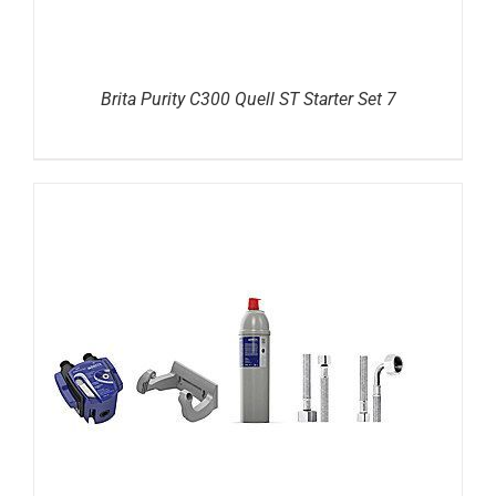
Brita Purity C300 Quell ST Starter Set 7
DETAILS