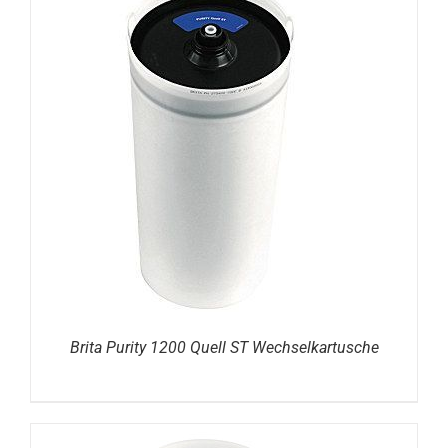
DETAILS
Brita Purity 1200 Quell ST Wechselkartusche