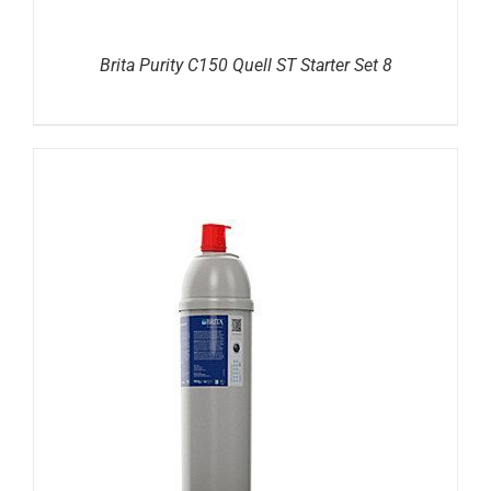
Brita Purity C150 Quell ST Starter Set 8
DETAILS