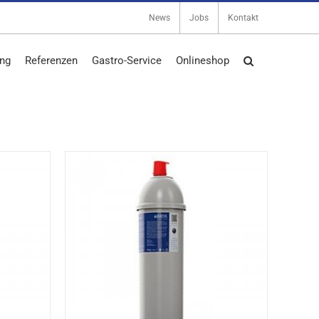
News
Jobs
Kontakt
ng
Referenzen
Gastro-Service
Onlineshop
DETAILS