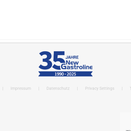
Impressum
Datenschutz
Privacy Settings