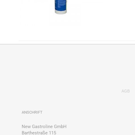
AGB
ANSCHRIFT
New Gastroline GmbH
Barthestraße 115