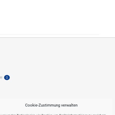
0
Cookie-Zustimmung verwalten