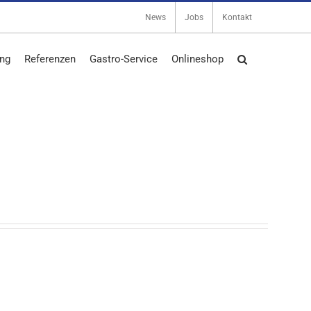
News
Jobs
Kontakt
ng
Referenzen
Gastro-Service
Onlineshop