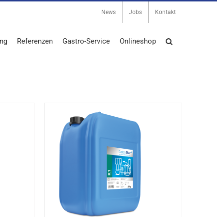
News
Jobs
Kontakt
ng
Referenzen
Gastro-Service
Onlineshop
DETAILS