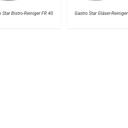
 Star Bistro-Reiniger FR 40
Gastro Star Gläser-Reinige