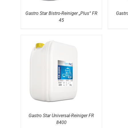
Gastro Star Bistro-Reiniger „Plus“ FR
Gastro
45
DETAILS
Gastro Star Universal-Reiniger FR
8400