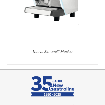
Nuova Simonelli Musica