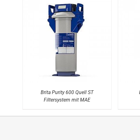
DETAILS
Brita Purity 600 Quell ST
Filtersystem mit MAE