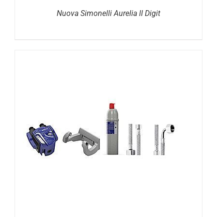
Nuova Simonelli Aurelia II Digit
DETAILS