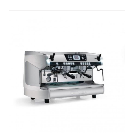
DETAILS