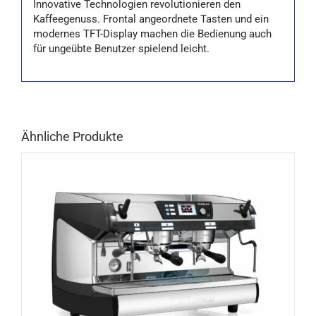
Innovative Technologien revolutionieren den
Kaffeegenuss. Frontal angeordnete Tasten und ein
modernes TFT-Display machen die Bedienung auch
für ungeübte Benutzer spielend leicht.
Ähnliche Produkte
DETAILS