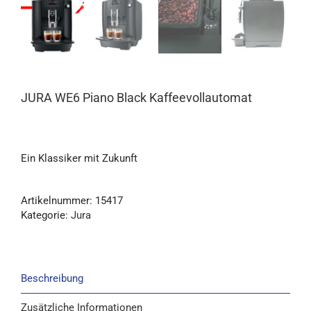
JURA WE6 Piano Black Kaffeevollautomat
Ein Klassiker mit Zukunft
Artikelnummer:
15417
Kategorie:
Jura
Beschreibung
Zusätzliche Informationen