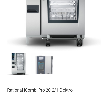
Rational iCombi Pro 20-2/1 Elektro