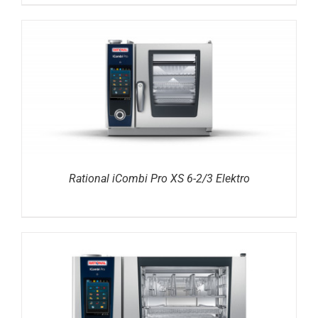
DETAILS
Rational iCombi Pro XS 6-2/3 Elektro