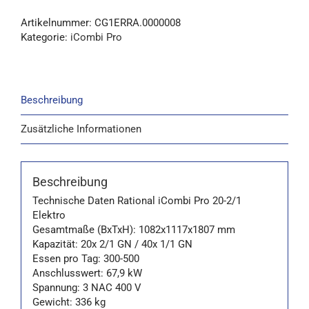
Artikelnummer:
CG1ERRA.0000008
Kategorie:
iCombi Pro
Beschreibung
Zusätzliche Informationen
Beschreibung
Technische Daten Rational iCombi Pro 20-2/1
Elektro
Gesamtmaße (BxTxH): 1082x1117x1807 mm
Kapazität: 20x 2/1 GN / 40x 1/1 GN
Essen pro Tag: 300-500
Anschlusswert: 67,9 kW
Spannung: 3 NAC 400 V
Gewicht: 336 kg