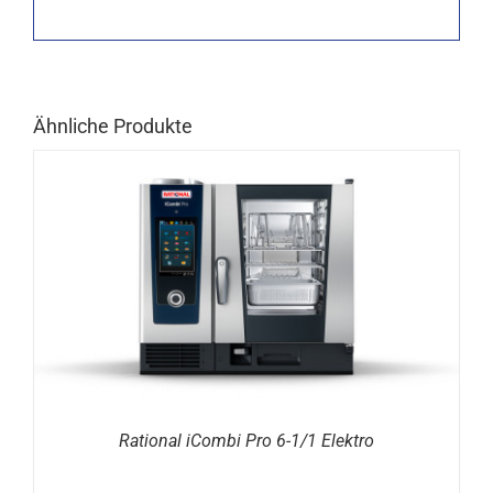
Ähnliche Produkte
DETAILS
Rational iCombi Pro 6-1/1 Elektro