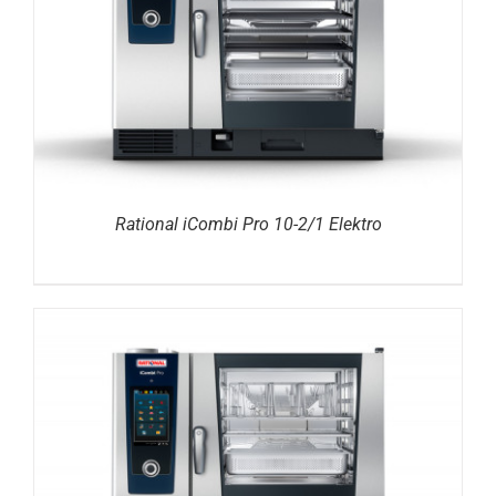
DETAILS
Rational iCombi Pro 10-2/1 Elektro
DETAILS