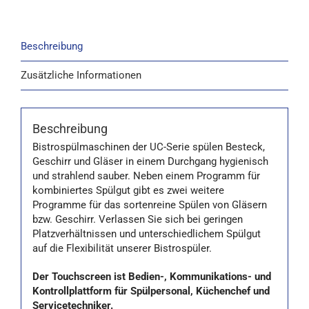
Beschreibung
Zusätzliche Informationen
Beschreibung
Bistrospülmaschinen der UC-Serie spülen Besteck,
Geschirr und Gläser in einem Durchgang hygienisch
und strahlend sauber. Neben einem Programm für
kombiniertes Spülgut gibt es zwei weitere
Programme für das sortenreine Spülen von Gläsern
bzw. Geschirr. Verlassen Sie sich bei geringen
Platzverhältnissen und unterschiedlichem Spülgut
auf die Flexibilität unserer Bistrospüler.
Der Touchscreen ist Bedien-, Kommunikations- und
Kontrollplattform für Spülpersonal, Küchenchef und
Servicetechniker.