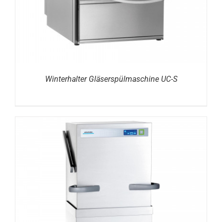
Winterhalter Gläserspülmaschine UC-S
DETAILS