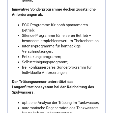
gehen;
Innovative Sonderprogramme decken zusätzliche
Anforderungen ab.
ECO-Programme für noch sparsameren
Betrieb;
Silence-Programme für leiseren Betrieb –
besonders empfehlenswert im Thekenbereich;
Intensivprogramme für hartnäckige
Verschmutzungen;
Entkalkungsprogramm;
Selbstreinigungsprogramm;
frei konfigurierbares Sonderprogramm für
individuelle Anforderungen;
Der Trübungssensor unterstützt das
Laugenfiltrationssystem bei der Reinhaltung des
Spülwassers.
optische Analyse der Trübung im Tankwasser;
automatische Regeneration des Tankwassers