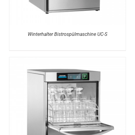
Winterhalter Bistrospülmaschine UC-S
DETAILS