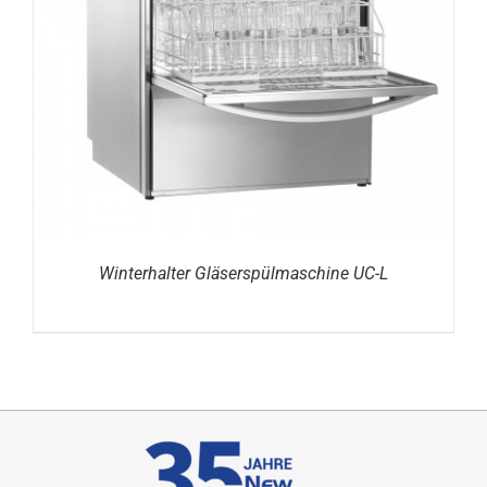
DETAILS
Winterhalter Gläserspülmaschine UC-L