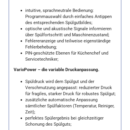
intuitive, sprachneutrale Bedienung:
Programmauswahl durch einfaches Antippen
des entsprechenden Spülgutbildes;
optische und akustische Signale informieren
über Spülfortschritt und Maschinenzustand;
Fehlereranzeige und teilweise eigenständige
Fehlerbehebung;
PIN-geschützte Ebenen für Küchenchef und
Servicetechniker;
VarioPower – die variable Druckanpassung.
Spüldruck wird dem Spülgut und der
Verschmutzung angepasst: reduzierter Druck
für fragiles, starker Druck für robustes Spülgut;
zusätzliche automatische Anpassung
sämtlicher Spülfaktoren (Temperatur, Reiniger,
Zeit);
perfektes Spülergebnis bei gleichzeitiger
Schonung des Spülguts;