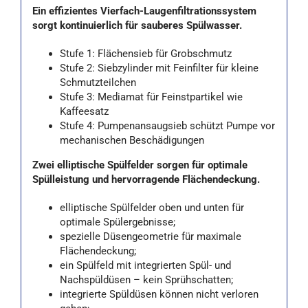
Ein effizientes Vierfach-Laugenfiltrationssystem
sorgt kontinuierlich für sauberes Spülwasser.
Stufe 1: Flächensieb für Grobschmutz
Stufe 2: Siebzylinder mit Feinfilter für kleine
Schmutzteilchen
Stufe 3: Mediamat für Feinstpartikel wie
Kaffeesatz
Stufe 4: Pumpenansaugsieb schützt Pumpe vor
mechanischen Beschädigungen
Zwei elliptische Spülfelder sorgen für optimale
Spülleistung und hervorragende Flächendeckung.
elliptische Spülfelder oben und unten für
optimale Spülergebnisse;
spezielle Düsengeometrie für maximale
Flächendeckung;
ein Spülfeld mit integrierten Spül- und
Nachspüldüsen – kein Sprühschatten;
integrierte Spüldüsen können nicht verloren