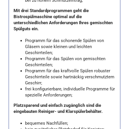
bei zu hohem Schmutzeintrag;
Mit drei Standardprogrammen geht die
Bistrospülmaschine optimal auf die
unterschiedlichen Anforderungen Ihres gemischten
Spülguts ein.
Programm für das schonende Spülen von
Gläsern sowie kleinen und leichten
Geschirrteilen;
Programm für das Spülen von gemischten
Geschirrteilen;
Programm für das kraftvolle Spülen robuster
Geschirrteile sowie hartnäckig verschmutztem
Geschirr;
frei konfigurierbare, individuelle Programme für
spezielle Anforderungen;
Platzsparend und einfach zugänglich sind die
eingebauten Reiniger- und Klarspülerbehälter.
bequemes Nachfüllen;