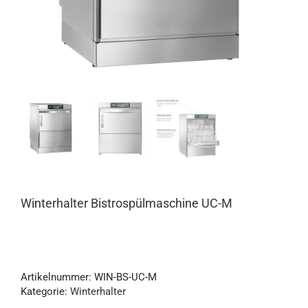
Winterhalter Bistrospülmaschine UC-M
Artikelnummer:
WIN-BS-UC-M
Kategorie:
Winterhalter