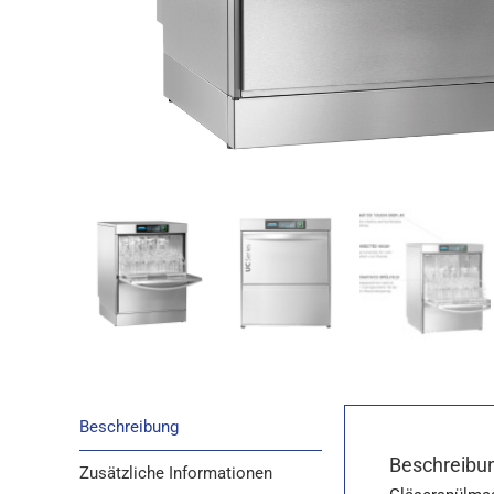
Beschreibung
Beschreibu
Zusätzliche Informationen