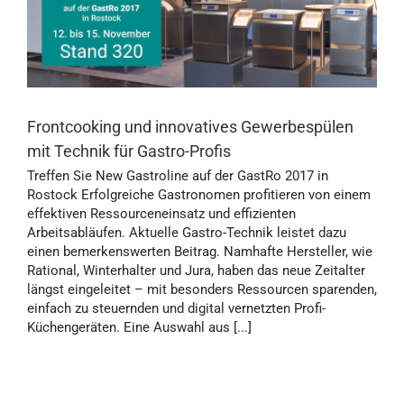
Frontcooking und innovatives Gewerbespülen
mit Technik für Gastro-Profis
Treffen Sie New Gastroline auf der GastRo 2017 in
Rostock Erfolgreiche Gastronomen profitieren von einem
effektiven Ressourceneinsatz und effizienten
Arbeitsabläufen. Aktuelle Gastro-Technik leistet dazu
einen bemerkenswerten Beitrag. Namhafte Hersteller, wie
Rational, Winterhalter und Jura, haben das neue Zeitalter
längst eingeleitet – mit besonders Ressourcen sparenden,
einfach zu steuernden und digital vernetzten Profi-
Küchengeräten. Eine Auswahl aus [...]