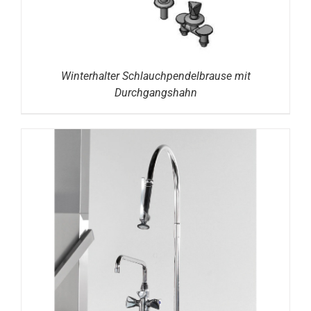
Winterhalter Schlauchpendelbrause mit
Durchgangshahn
DETAILS