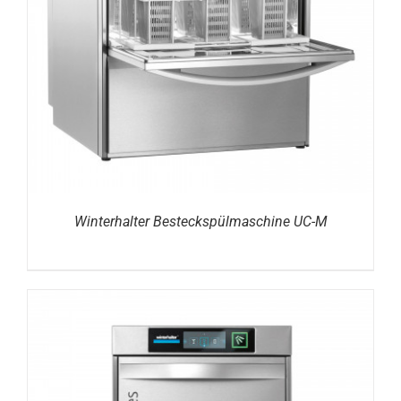
DETAILS
Winterhalter Besteckspülmaschine UC-M