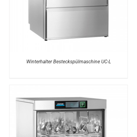
Winterhalter Besteckspülmaschine UC-L