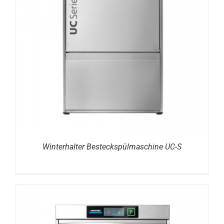
DETAILS
Winterhalter Besteckspülmaschine UC-S