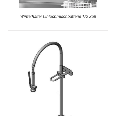
Winterhalter Einlochmischbatterie 1/2 Zoll
DETAILS