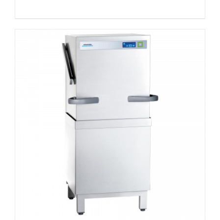
DETAILS