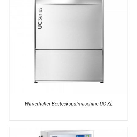
DETAILS
Winterhalter Besteckspülmaschine UC-XL