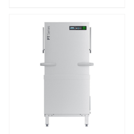
DETAILS