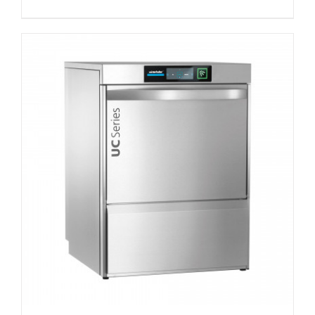
DETAILS