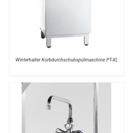
Winterhalter Korbdurchschubspülmaschine PT-XL