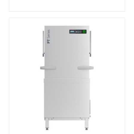
DETAILS