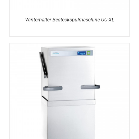
Winterhalter Besteckspülmaschine UC-XL
DETAILS