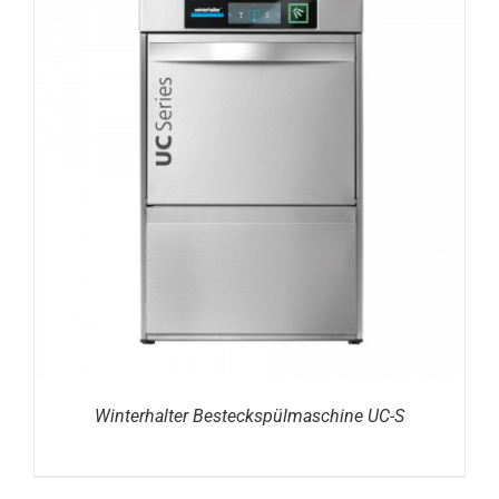
DETAILS
Winterhalter Besteckspülmaschine UC-S