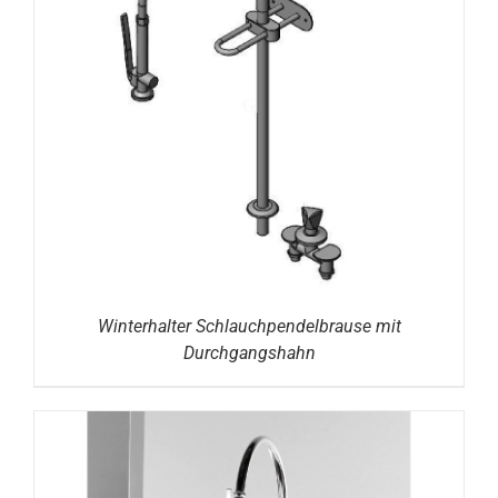
DETAILS
Winterhalter Schlauchpendelbrause mit
Durchgangshahn