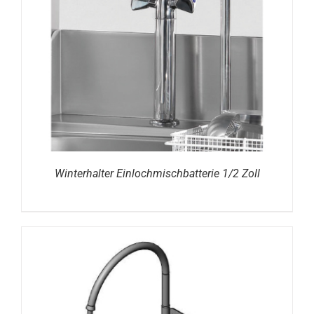
DETAILS
Winterhalter Einlochmischbatterie 1/2 Zoll