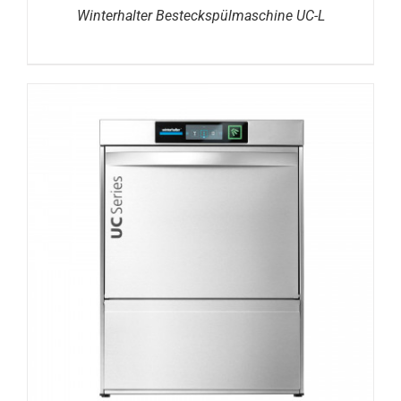
Winterhalter Besteckspülmaschine UC-L
DETAILS