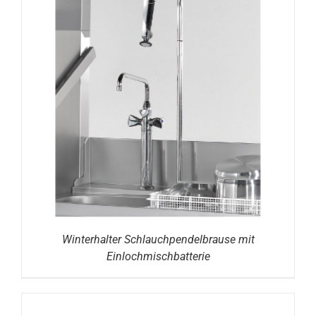
DETAILS
Winterhalter Schlauchpendelbrause mit
Einlochmischbatterie