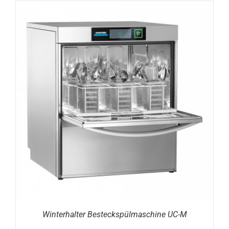
DETAILS
Winterhalter Besteckspülmaschine UC-M