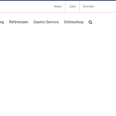
News
Jobs
Kontakt
ng
Referenzen
Gastro-Service
Onlineshop