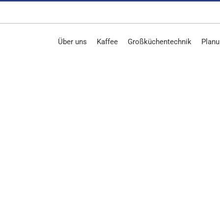
Über uns
Kaffee
Großküchentechnik
Planu