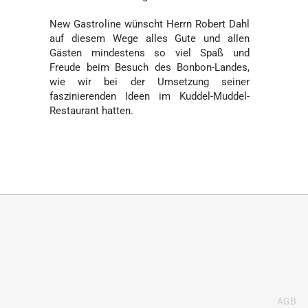
New Gastroline wünscht Herrn Robert Dahl
auf diesem Wege alles Gute und allen
Gästen mindestens so viel Spaß und
Freude beim Besuch des Bonbon-Landes,
wie wir bei der Umsetzung seiner
faszinierenden Ideen im Kuddel-Muddel-
Restaurant hatten.
AGB