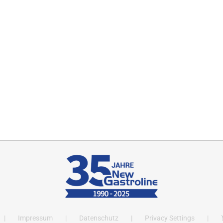
Impressum
Datenschutz
Privacy Settings