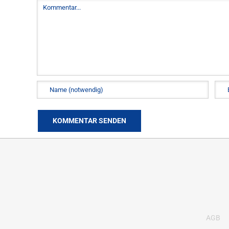
Kommentar
AGB