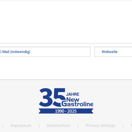
Impressum
Datenschutz
Privacy Settings