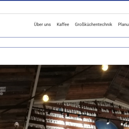
Über uns
Kaffee
Großküchentechnik
Planu