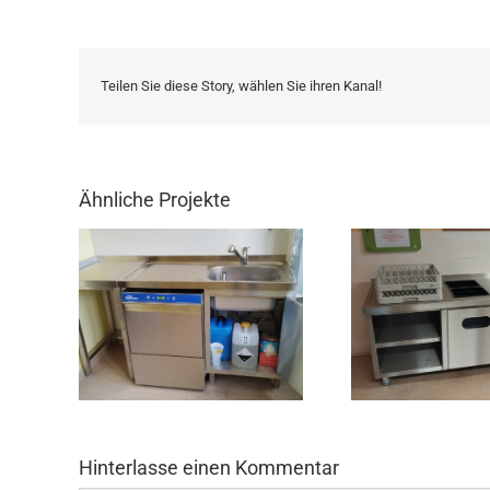
Teilen Sie diese Story, wählen Sie ihren Kanal!
Ähnliche Projekte
Hinterlasse einen Kommentar