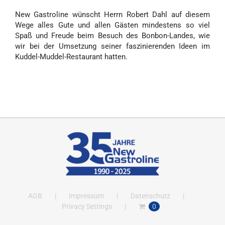
New Gastroline wünscht Herrn Robert Dahl auf diesem
Wege alles Gute und allen Gästen mindestens so viel
Spaß und Freude beim Besuch des Bonbon-Landes, wie
wir bei der Umsetzung seiner faszinierenden Ideen im
Kuddel-Muddel-Restaurant hatten.
AGB
Impressum
Datenschutz
Privacy Settings
0