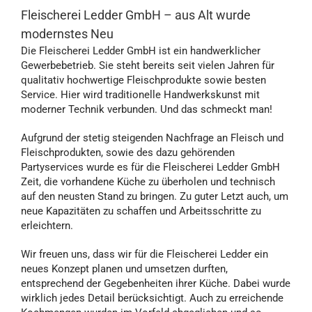
Fleischerei Ledder GmbH – aus Alt wurde
modernstes Neu
Die Fleischerei Ledder GmbH ist ein handwerklicher
Gewerbebetrieb. Sie steht bereits seit vielen Jahren für
qualitativ hochwertige Fleischprodukte sowie besten
Service. Hier wird traditionelle Handwerkskunst mit
moderner Technik verbunden. Und das schmeckt man!
Aufgrund der stetig steigenden Nachfrage an Fleisch und
Fleischprodukten, sowie des dazu gehörenden
Partyservices wurde es für die Fleischerei Ledder GmbH
Zeit, die vorhandene Küche zu überholen und technisch
auf den neusten Stand zu bringen. Zu guter Letzt auch, um
neue Kapazitäten zu schaffen und Arbeitsschritte zu
erleichtern.
Wir freuen uns, dass wir für die Fleischerei Ledder ein
neues Konzept planen und umsetzen durften,
entsprechend der Gegebenheiten ihrer Küche. Dabei wurde
wirklich jedes Detail berücksichtigt. Auch zu erreichende