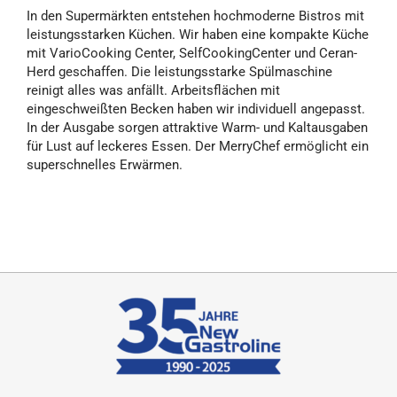
In den Supermärkten entstehen hochmoderne Bistros mit
leistungsstarken Küchen. Wir haben eine kompakte Küche
mit VarioCooking Center, SelfCookingCenter und Ceran-
Herd geschaffen. Die leistungsstarke Spülmaschine
reinigt alles was anfällt. Arbeitsflächen mit
eingeschweißten Becken haben wir individuell angepasst.
In der Ausgabe sorgen attraktive Warm- und Kaltausgaben
für Lust auf leckeres Essen. Der MerryChef ermöglicht ein
superschnelles Erwärmen.