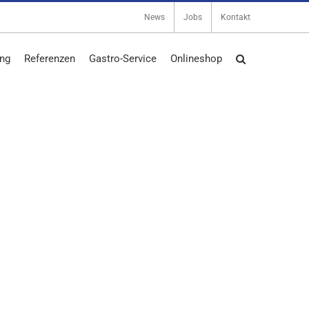
News
Jobs
Kontakt
ng
Referenzen
Gastro-Service
Onlineshop