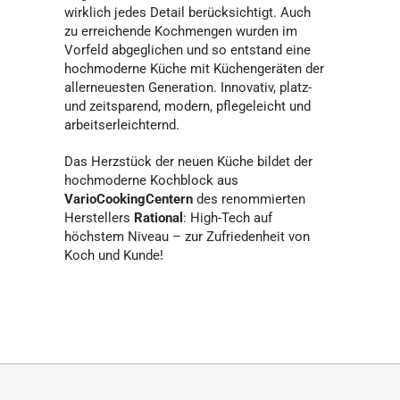
wirklich jedes Detail berücksichtigt. Auch
zu erreichende Kochmengen wurden im
Vorfeld abgeglichen und so entstand eine
hochmoderne Küche mit Küchengeräten der
allerneuesten Generation. Innovativ, platz-
und zeitsparend, modern, pflegeleicht und
arbeitserleichternd.
Das Herzstück der neuen Küche bildet der
hochmoderne Kochblock aus
VarioCookingCentern
des renommierten
Herstellers
Rational
: High-Tech auf
höchstem Niveau – zur Zufriedenheit von
Koch und Kunde!