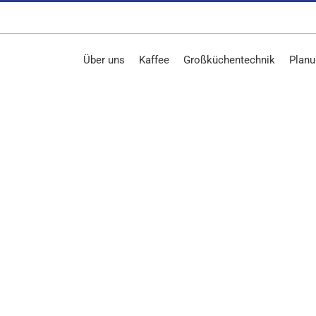
Über uns
Kaffee
Großküchentechnik
Planu