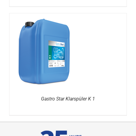
DETAILS
Gastro Star Klarspüler K 1