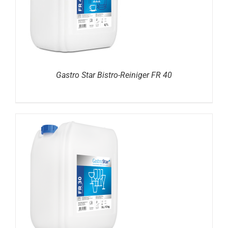
Gastro Star Bistro-Reiniger FR 40
DETAILS