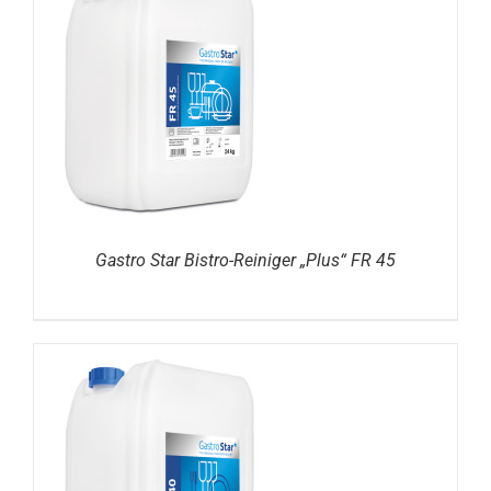
DETAILS
Gastro Star Bistro-Reiniger „Plus“ FR 45
DETAILS