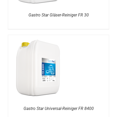
Gastro Star Gläser-Reiniger FR 30
DETAILS
Gastro Star Universal-Reiniger FR 8400