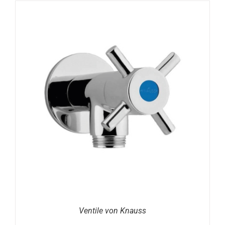
DETAILS
Ventile von Knauss