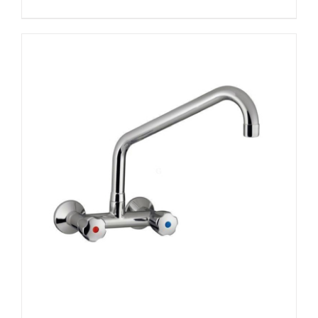
DETAILS