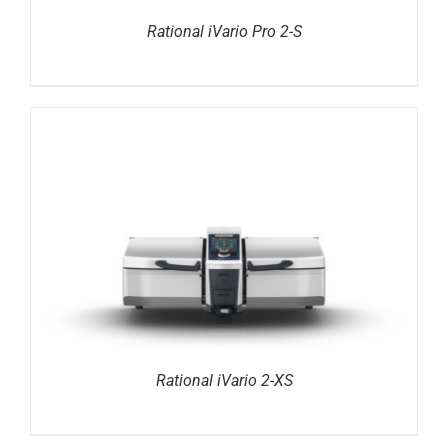
Rational iVario Pro 2-S
DETAILS
Rational iVario 2-XS