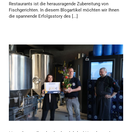
Restaurants ist die herausragende Zubereitung von
Fischgerichten. In diesem Blogartikel möchten wir Ihnen
die spannende Erfolgsstory des [...]