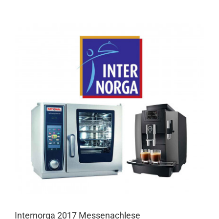
Internorga 2017 Messenachlese