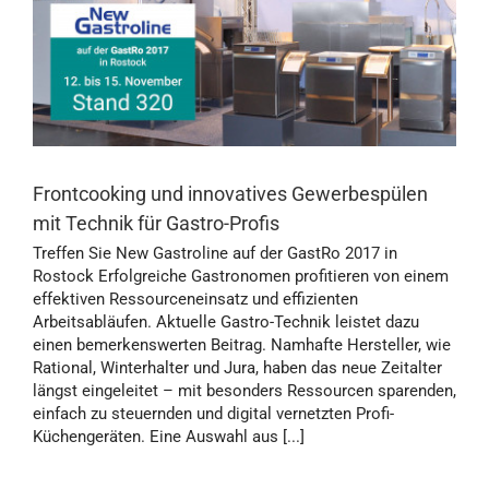
Frontcooking und innovatives Gewerbespülen
mit Technik für Gastro-Profis
Treffen Sie New Gastroline auf der GastRo 2017 in
Rostock Erfolgreiche Gastronomen profitieren von einem
effektiven Ressourceneinsatz und effizienten
Arbeitsabläufen. Aktuelle Gastro-Technik leistet dazu
einen bemerkenswerten Beitrag. Namhafte Hersteller, wie
Rational, Winterhalter und Jura, haben das neue Zeitalter
längst eingeleitet – mit besonders Ressourcen sparenden,
einfach zu steuernden und digital vernetzten Profi-
Küchengeräten. Eine Auswahl aus [...]