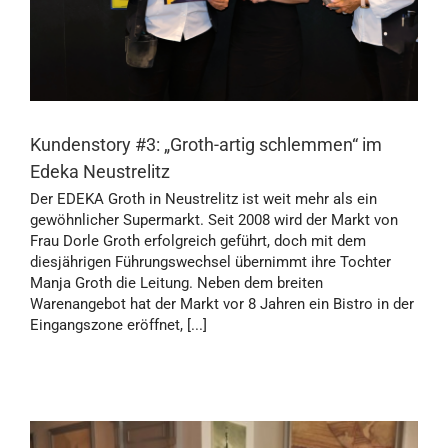
Kundenstory #3: „Groth-artig schlemmen“ im
Edeka Neustrelitz
Der EDEKA Groth in Neustrelitz ist weit mehr als ein
gewöhnlicher Supermarkt. Seit 2008 wird der Markt von
Frau Dorle Groth erfolgreich geführt, doch mit dem
diesjährigen Führungswechsel übernimmt ihre Tochter
Manja Groth die Leitung. Neben dem breiten
Warenangebot hat der Markt vor 8 Jahren ein Bistro in der
Eingangszone eröffnet, [...]