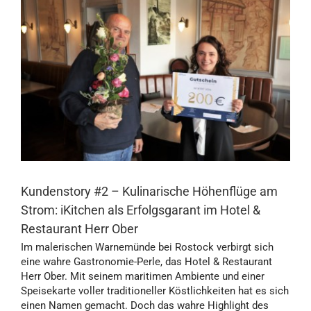
Kundenstory #2 – Kulinarische Höhenflüge am
Strom: iKitchen als Erfolgsgarant im Hotel &
Restaurant Herr Ober
Im malerischen Warnemünde bei Rostock verbirgt sich
eine wahre Gastronomie-Perle, das Hotel & Restaurant
Herr Ober. Mit seinem maritimen Ambiente und einer
Speisekarte voller traditioneller Köstlichkeiten hat es sich
einen Namen gemacht. Doch das wahre Highlight des