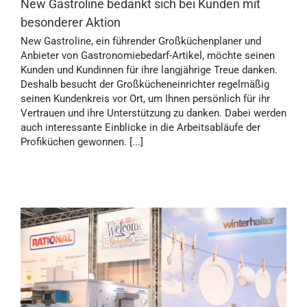
New Gastroline bedankt sich bei Kunden mit
besonderer Aktion
New Gastroline, ein führender Großküchenplaner und
Anbieter von Gastronomiebedarf-Artikel, möchte seinen
Kunden und Kundinnen für ihre langjährige Treue danken.
Deshalb besucht der Großkücheneinrichter regelmäßig
seinen Kundenkreis vor Ort, um Ihnen persönlich für ihr
Vertrauen und ihre Unterstützung zu danken. Dabei werden
auch interessante Einblicke in die Arbeitsabläufe der
Profiküchen gewonnen. [...]