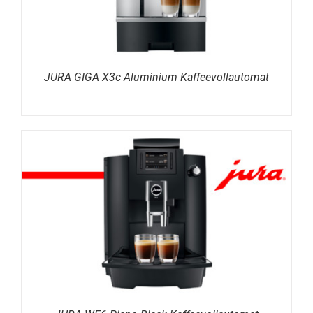
JURA GIGA X3c Aluminium Kaffeevollautomat
DETAILS