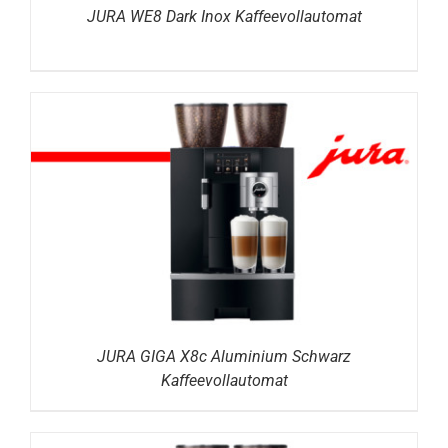
JURA WE8 Dark Inox Kaffeevollautomat
DETAILS
JURA GIGA X8c Aluminium Schwarz
Kaffeevollautomat