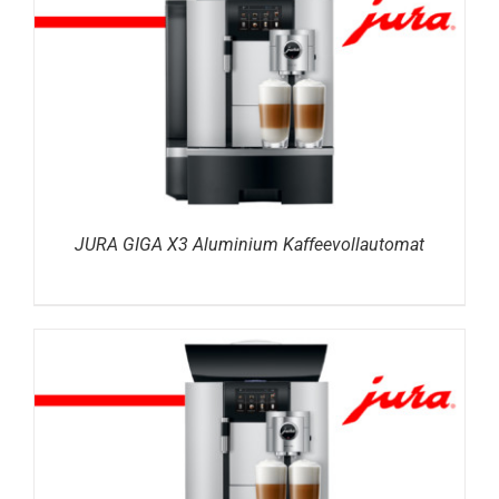
DETAILS
JURA GIGA X3 Aluminium Kaffeevollautomat
DETAILS