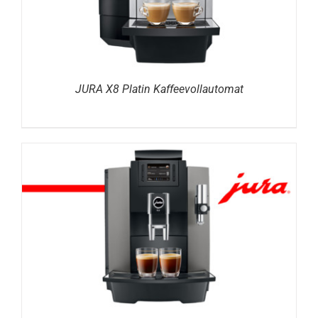
JURA X8 Platin Kaffeevollautomat
DETAILS