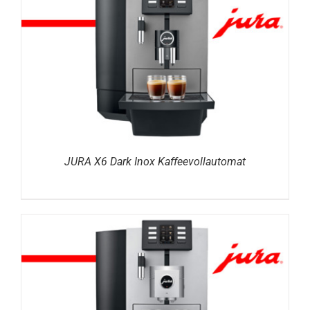
DETAILS
JURA X6 Dark Inox Kaffeevollautomat
DETAILS