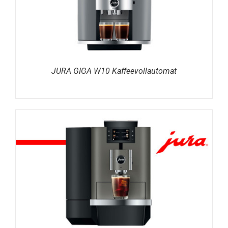
JURA GIGA W10 Kaffeevollautomat
DETAILS