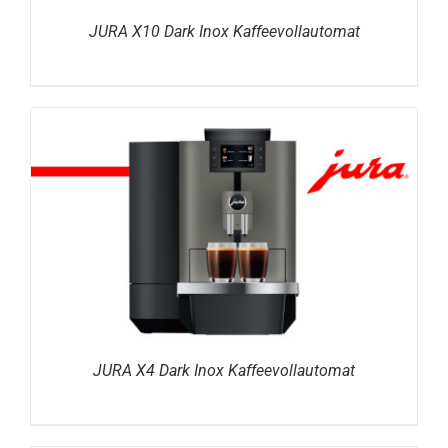
JURA X10 Dark Inox Kaffeevollautomat
DETAILS
JURA X4 Dark Inox Kaffeevollautomat