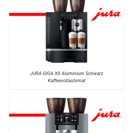
DETAILS
JURA GIGA X8 Aluminium Schwarz
Kaffeevollautomat
DETAILS