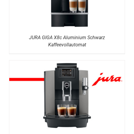
JURA GIGA X8c Aluminium Schwarz
Kaffeevollautomat
DETAILS