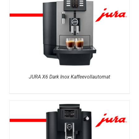
DETAILS
JURA X6 Dark Inox Kaffeevollautomat
DETAILS