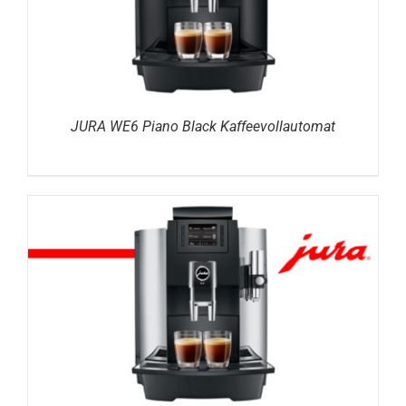
JURA WE6 Piano Black Kaffeevollautomat
DETAILS