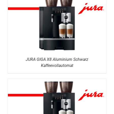
DETAILS
JURA GIGA X8 Aluminium Schwarz
Kaffeevollautomat
DETAILS