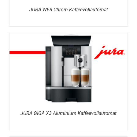
JURA WE8 Chrom Kaffeevollautomat
DETAILS
JURA GIGA X3 Aluminium Kaffeevollautomat