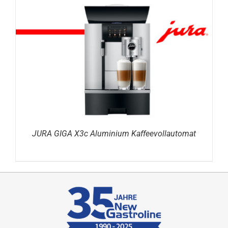
DETAILS
JURA GIGA X3c Aluminium Kaffeevollautomat