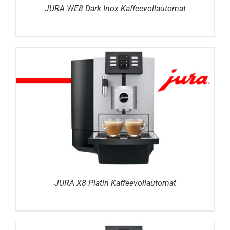
JURA WE8 Dark Inox Kaffeevollautomat
DETAILS
JURA X8 Platin Kaffeevollautomat