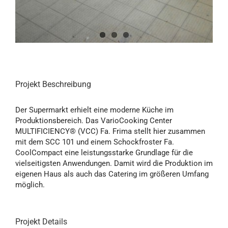
Projekt Beschreibung
Der Supermarkt erhielt eine moderne Küche im
Produktionsbereich. Das VarioCooking Center
MULTIFICIENCY® (VCC) Fa. Frima stellt hier zusammen
mit dem SCC 101 und einem Schockfroster Fa.
CoolCompact eine leistungsstarke Grundlage für die
vielseitigsten Anwendungen. Damit wird die Produktion im
eigenen Haus als auch das Catering im größeren Umfang
möglich.
Projekt Details