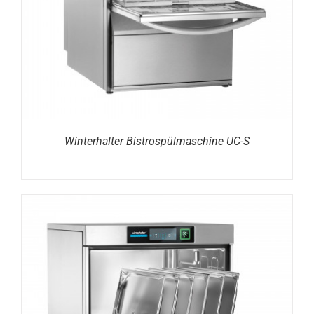
Winterhalter Bistrospülmaschine UC-S