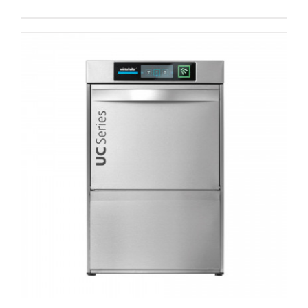
DETAILS