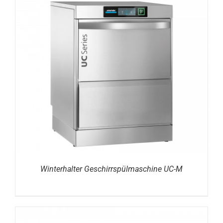
DETAILS
Winterhalter Geschirrspülmaschine UC-M