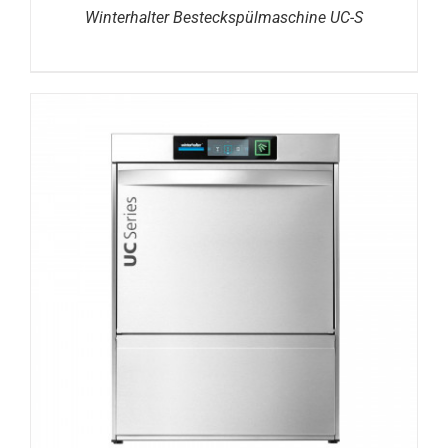
Winterhalter Besteckspülmaschine UC-S
DETAILS