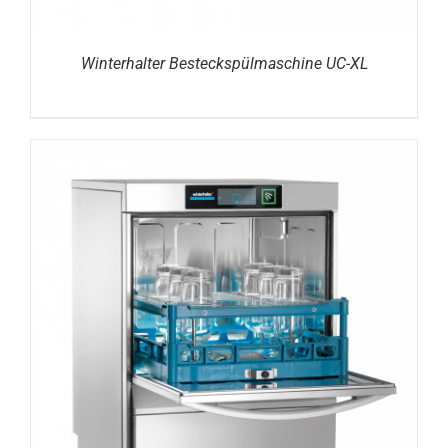
Winterhalter Besteckspülmaschine UC-XL
DETAILS