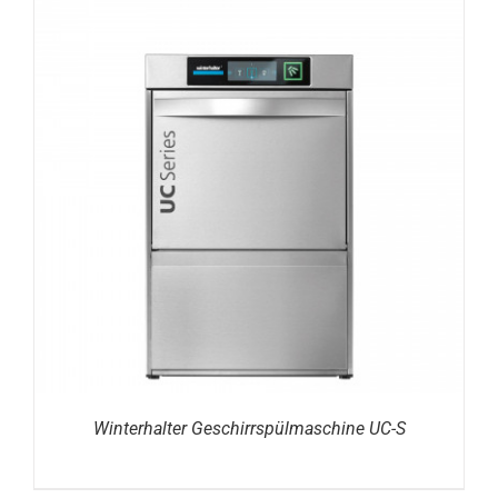
DETAILS
Winterhalter Geschirrspülmaschine UC-S