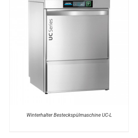
DETAILS
Winterhalter Besteckspülmaschine UC-L