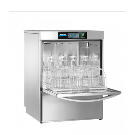
DETAILS