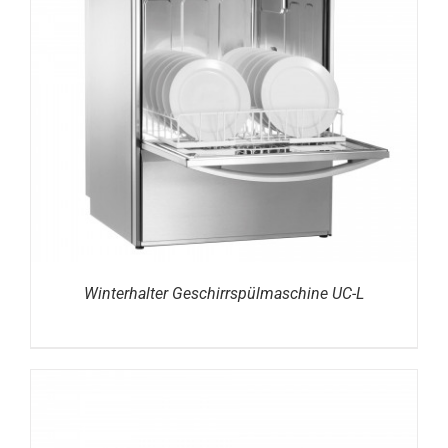
DETAILS
Winterhalter Geschirrspülmaschine UC-L