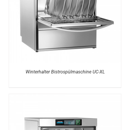
DETAILS
Winterhalter Bistrospülmaschine UC-XL