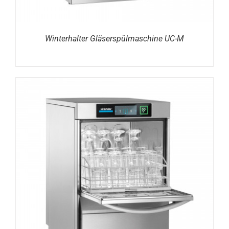
Winterhalter Gläserspülmaschine UC-M
DETAILS