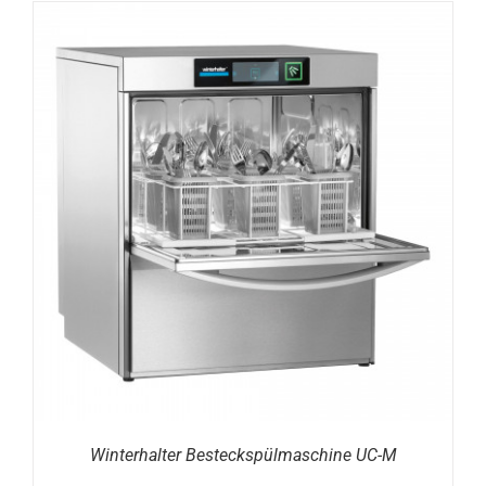
DETAILS
Winterhalter Besteckspülmaschine UC-M