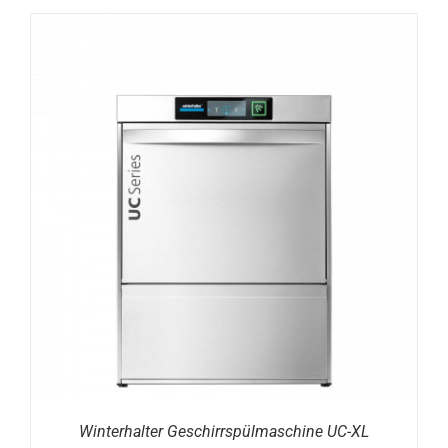
DETAILS
Winterhalter Geschirrspülmaschine UC-XL