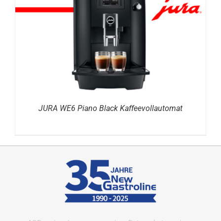
DETAILS
JURA WE6 Piano Black Kaffeevollautomat