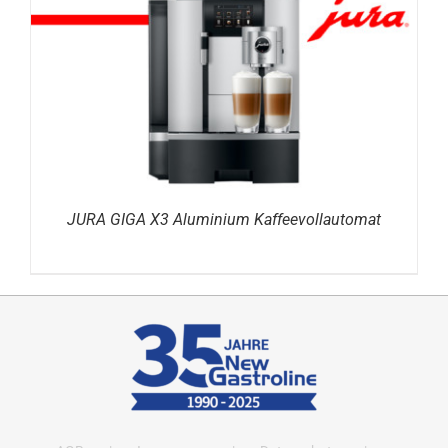
DETAILS
JURA GIGA X3 Aluminium Kaffeevollautomat