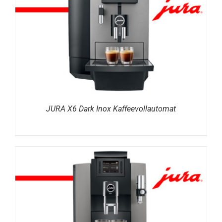
DETAILS
JURA X6 Dark Inox Kaffeevollautomat
DETAILS