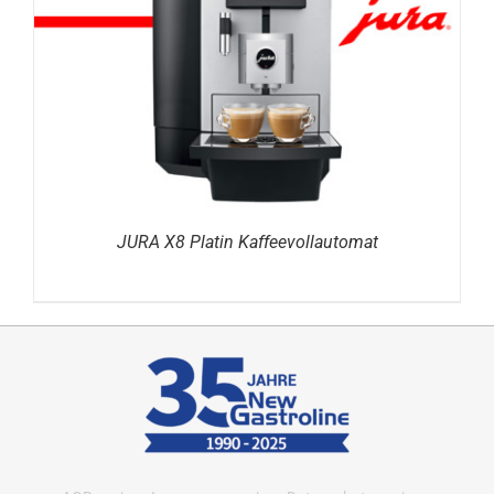
DETAILS
JURA X8 Platin Kaffeevollautomat