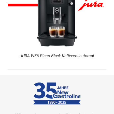
DETAILS
JURA WE6 Piano Black Kaffeevollautomat