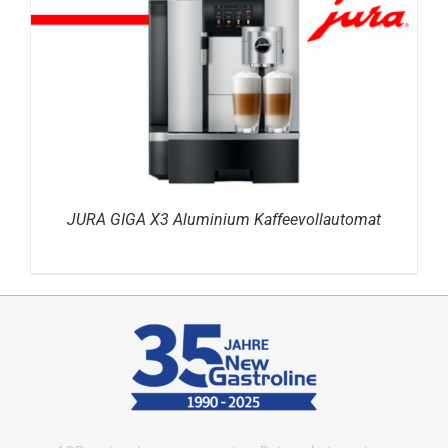
DETAILS
JURA GIGA X3 Aluminium Kaffeevollautomat