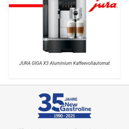
DETAILS
JURA GIGA X3 Aluminium Kaffeevollautomat