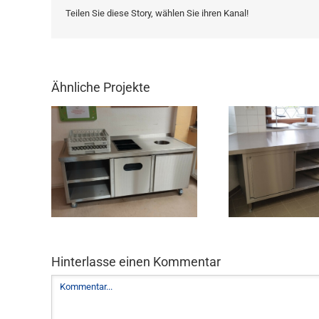
Teilen Sie diese Story, wählen Sie ihren Kanal!
Ähnliche Projekte
Hinterlasse einen Kommentar
Kommentar