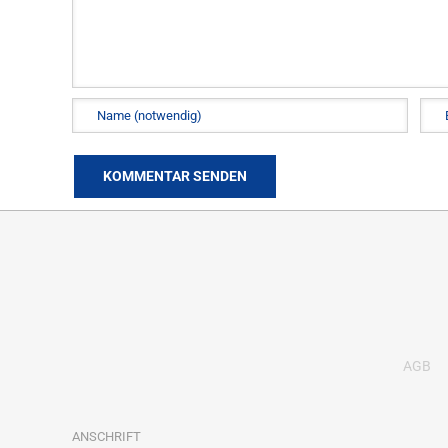
AGB
ANSCHRIFT