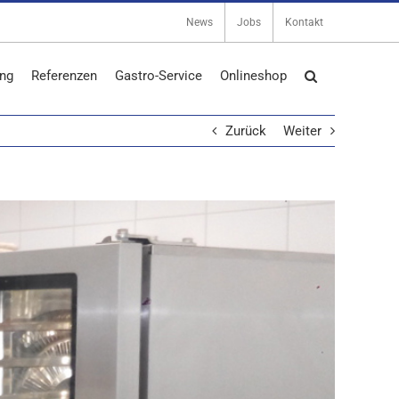
News
Jobs
Kontakt
ng
Referenzen
Gastro-Service
Onlineshop
Zurück
Weiter