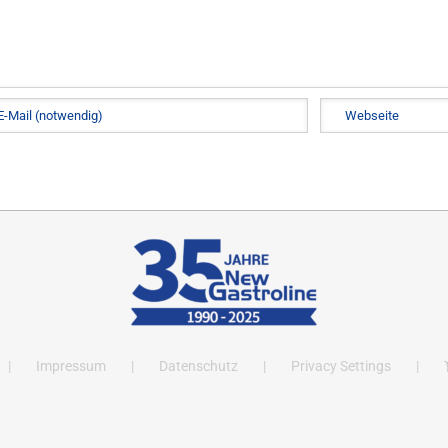
Impressum
Datenschutz
Privacy Settings