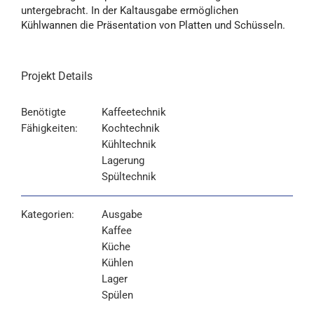
untergebracht. In der Kaltausgabe ermöglichen
Kühlwannen die Präsentation von Platten und Schüsseln.
Projekt Details
Benötigte
Kaffeetechnik
Fähigkeiten:
Kochtechnik
Kühltechnik
Lagerung
Spültechnik
Kategorien:
Ausgabe
Kaffee
Küche
Kühlen
Lager
Spülen