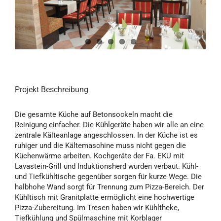
Projekt Beschreibung
Die gesamte Küche auf Betonsockeln macht die
Reinigung einfacher. Die Kühlgeräte haben wir alle an eine
zentrale Kälteanlage angeschlossen. In der Küche ist es
ruhiger und die Kältemaschine muss nicht gegen die
Küchenwärme arbeiten. Kochgeräte der Fa. EKU mit
Lavastein-Grill und Induktionsherd wurden verbaut. Kühl-
und Tiefkühltische gegenüber sorgen für kurze Wege. Die
halbhohe Wand sorgt für Trennung zum Pizza-Bereich. Der
Kühltisch mit Granitplatte ermöglicht eine hochwertige
Pizza-Zubereitung. Im Tresen haben wir Kühltheke,
Tiefkühlung und Spülmaschine mit Korblager