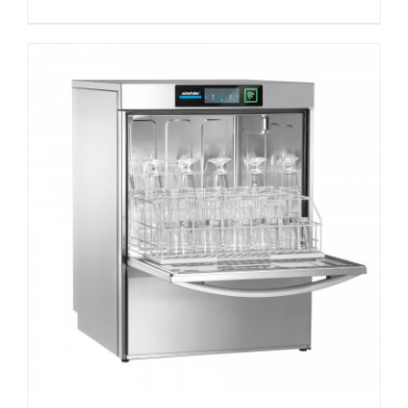
DETAILS