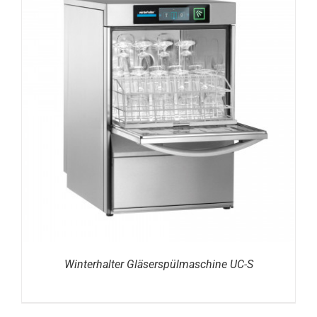
DETAILS
Winterhalter Gläserspülmaschine UC-S