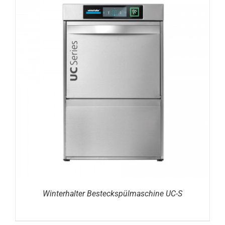
DETAILS
Winterhalter Besteckspülmaschine UC-S