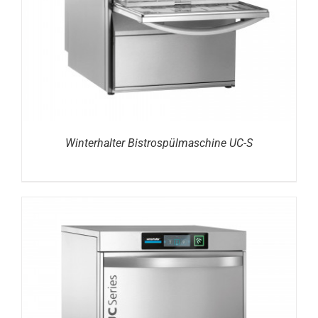
Winterhalter Bistrospülmaschine UC-S