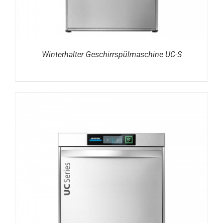
Winterhalter Geschirrspülmaschine UC-S
DETAILS