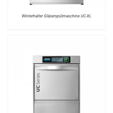
Winterhalter Gläserspülmaschine UC-XL
DETAILS