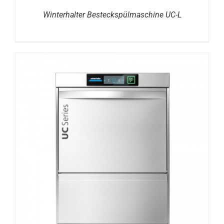
Winterhalter Besteckspülmaschine UC-L
DETAILS