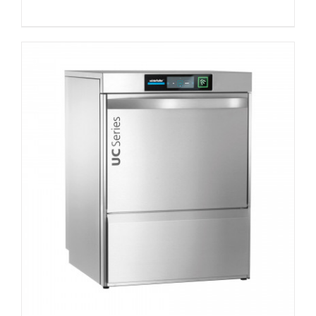
DETAILS