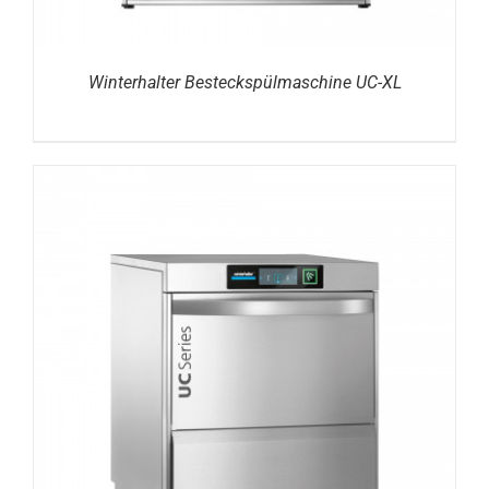
Winterhalter Besteckspülmaschine UC-XL
DETAILS