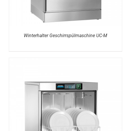
Winterhalter Geschirrspülmaschine UC-M
DETAILS