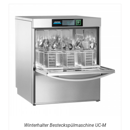
DETAILS
Winterhalter Besteckspülmaschine UC-M