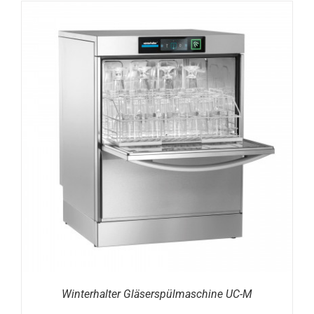
DETAILS
Winterhalter Gläserspülmaschine UC-M