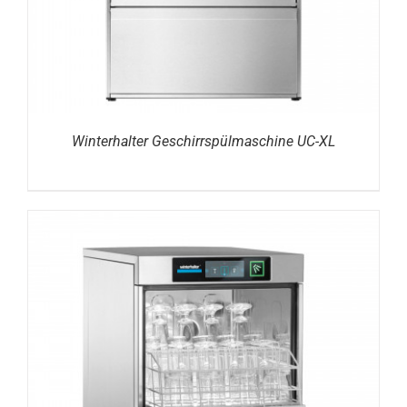
Winterhalter Geschirrspülmaschine UC-XL
DETAILS